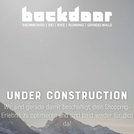
UNDER CONSTRUCTION
Wir sind gerade damit beschäftigt, dein Shopping-
Erlebnis zu optimieren und sind bald wieder für dich
da!