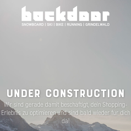
UNDER CONSTRUCTION
Wir sind gerade damit beschäftigt, dein Shopping-
Erlebnis zu optimieren und sind bald wieder für dich
da!