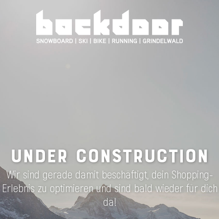
UNDER CONSTRUCTION
Wir sind gerade damit beschäftigt, dein Shopping-
Erlebnis zu optimieren und sind bald wieder für dich
da!