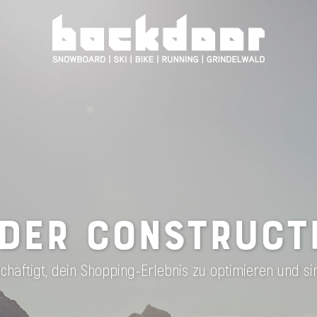
DER CONSTRUCT
häftigt, dein Shopping-Erlebnis zu optimieren und si