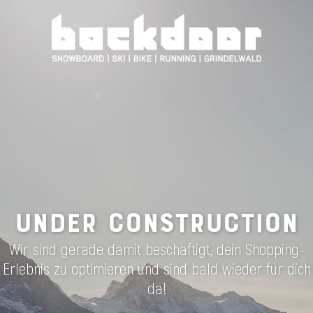
UNDER CONSTRUCTION
Wir sind gerade damit beschäftigt, dein Shopping-
Erlebnis zu optimieren und sind bald wieder für dich
da!