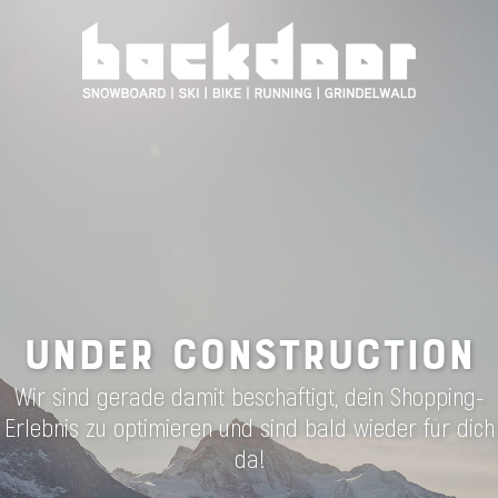
UNDER CONSTRUCTION
Wir sind gerade damit beschäftigt, dein Shopping-
Erlebnis zu optimieren und sind bald wieder für dich
da!