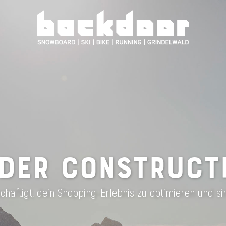
DER CONSTRUCT
häftigt, dein Shopping-Erlebnis zu optimieren und si