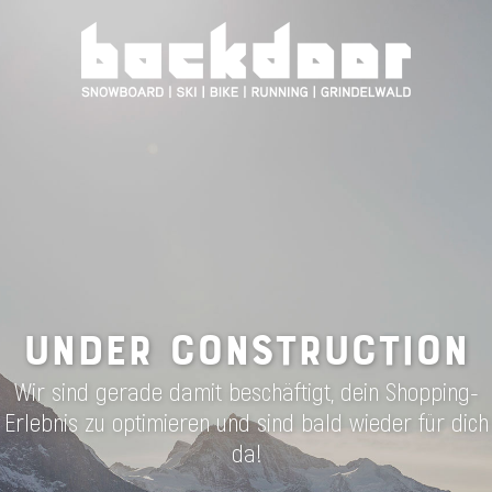
UNDER CONSTRUCTION
Wir sind gerade damit beschäftigt, dein Shopping-
Erlebnis zu optimieren und sind bald wieder für dich
da!