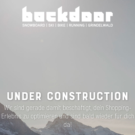
UNDER CONSTRUCTION
Wir sind gerade damit beschäftigt, dein Shopping-
Erlebnis zu optimieren und sind bald wieder für dich
da!