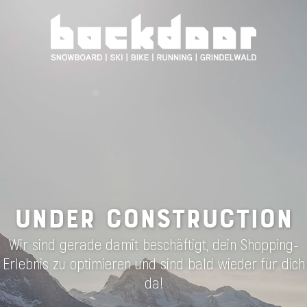
UNDER CONSTRUCTION
Wir sind gerade damit beschäftigt, dein Shopping-
Erlebnis zu optimieren und sind bald wieder für dich
da!