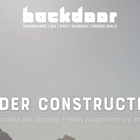
DER CONSTRUCT
häftigt, dein Shopping-Erlebnis zu optimieren und si