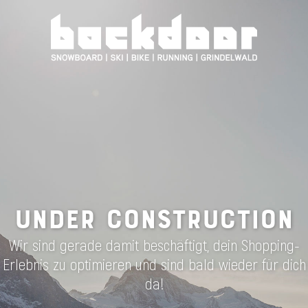
UNDER CONSTRUCTION
Wir sind gerade damit beschäftigt, dein Shopping-
Erlebnis zu optimieren und sind bald wieder für dich
da!