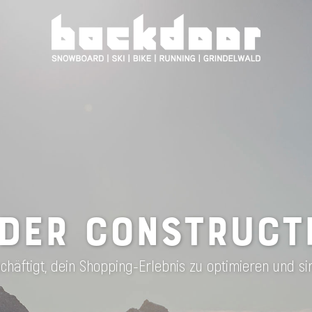
DER CONSTRUCT
häftigt, dein Shopping-Erlebnis zu optimieren und si