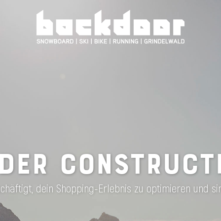
DER CONSTRUCT
häftigt, dein Shopping-Erlebnis zu optimieren und si