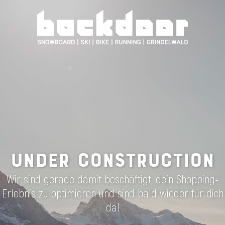
UNDER CONSTRUCTION
Wir sind gerade damit beschäftigt, dein Shopping-
Erlebnis zu optimieren und sind bald wieder für dich
da!