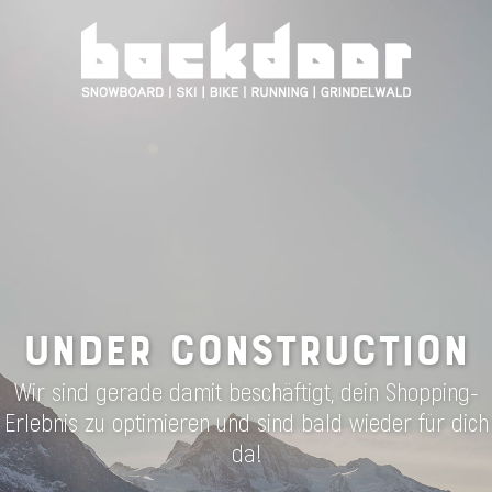
UNDER CONSTRUCTION
Wir sind gerade damit beschäftigt, dein Shopping-
Erlebnis zu optimieren und sind bald wieder für dich
da!