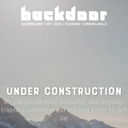
UNDER CONSTRUCTION
Wir sind gerade damit beschäftigt, dein Shopping-
Erlebnis zu optimieren und sind bald wieder für dich
da!