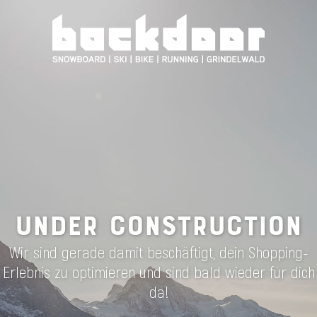
UNDER CONSTRUCTION
Wir sind gerade damit beschäftigt, dein Shopping-
Erlebnis zu optimieren und sind bald wieder für dich
da!