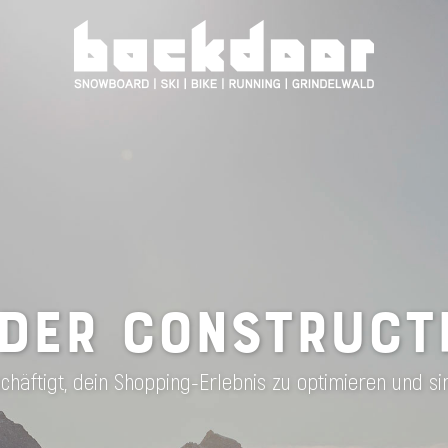
DER CONSTRUCT
häftigt, dein Shopping-Erlebnis zu optimieren und si