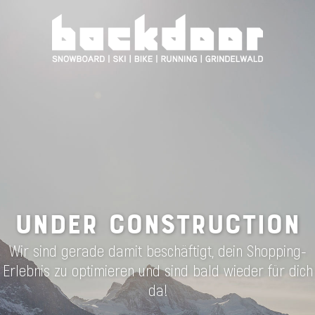
UNDER CONSTRUCTION
Wir sind gerade damit beschäftigt, dein Shopping-
Erlebnis zu optimieren und sind bald wieder für dich
da!